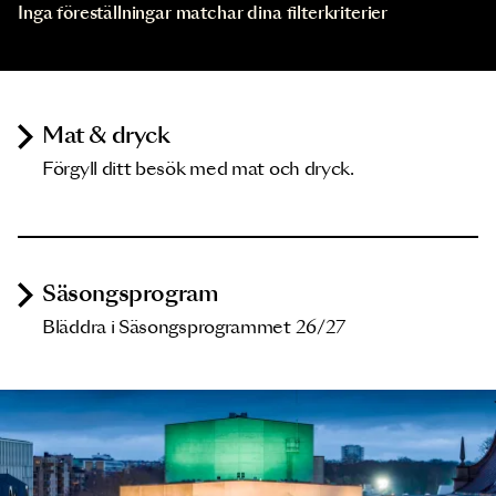
Inga föreställningar matchar dina filterkriterier
Mat & dryck
Förgyll ditt besök med mat och dryck.
Säsongsprogram
Bläddra i Säsongsprogrammet 26/27