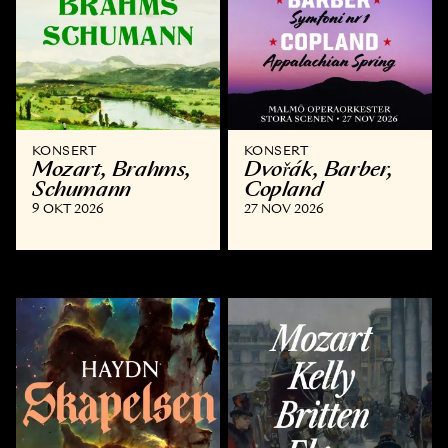
KONSERT
KONSERT
Mozart, Brahms,
Dvořák, Barber,
Schumann
Copland
9 OKT 2026
27 NOV 2026