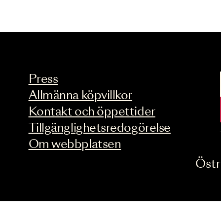
Press