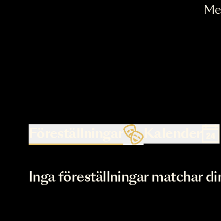
Föreställningar
Kalende