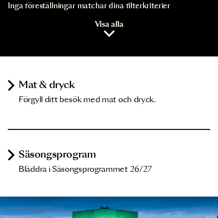
Inga föreställningar matchar dina filterkriterier
Visa alla
Mat & dryck
Förgyll ditt besök med mat och dryck.
Säsongsprogram
Bläddra i Säsongsprogrammet 26/27