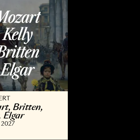
9 OKT 2026