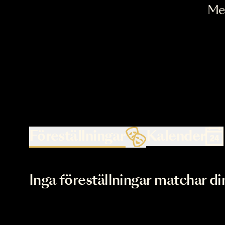
Föreställningar
Kalende