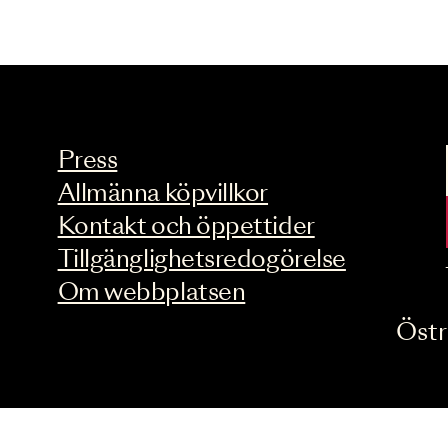
Press