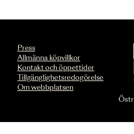
Press