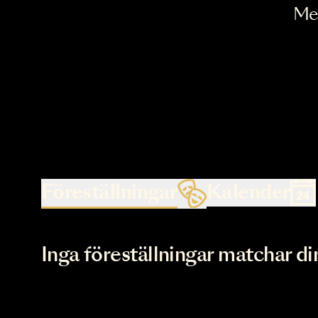
Föreställningar
Kalende