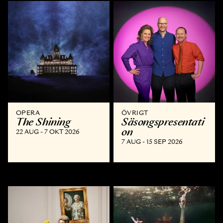
OPERA
ÖVRIGT
The Shining
Säsongspresentati
on
22 AUG - 7 OKT 2026
7 AUG - 15 SEP 2026