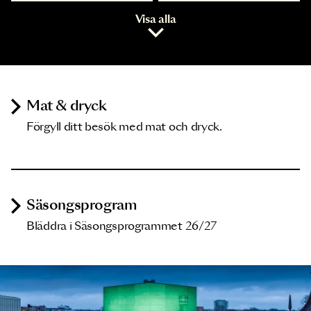
Visa alla
Mat & dryck
Förgyll ditt besök med mat och dryck.
Säsongsprogram
Bläddra i Säsongsprogrammet 26/27