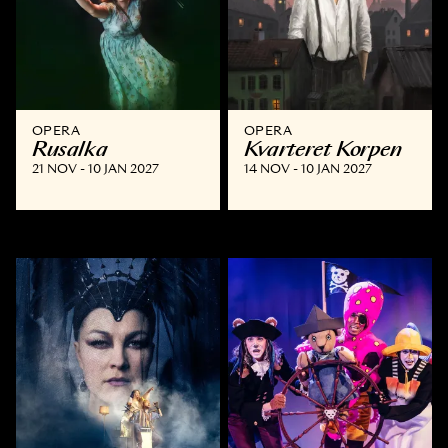
OPERA
OPERA
Rusalka
Kvarteret Korpen
21 NOV - 10 JAN 2027
14 NOV - 10 JAN 2027