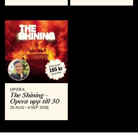
OPERA
The Shining -
Opera upp till 30
28 AUG - 4 SEP 2026