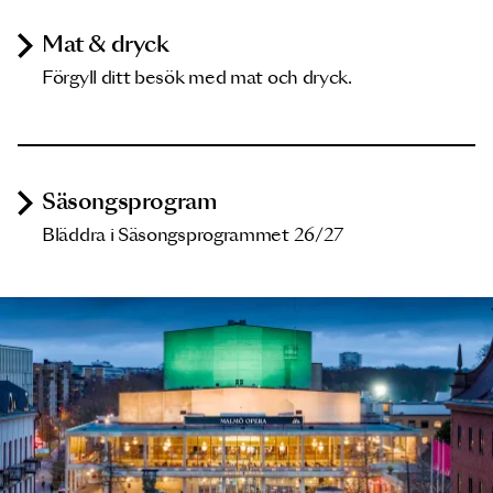
Mat & dryck
Förgyll ditt besök med mat och dryck.
Säsongsprogram
Bläddra i Säsongsprogrammet 26/27