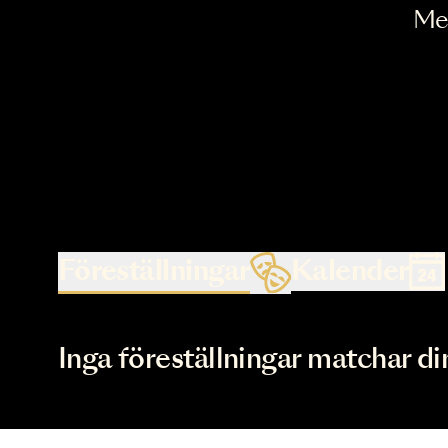
Föreställningar
Kalende