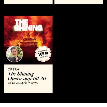
OPERA
The Shining -
Opera upp till 30
28 AUG - 4 SEP 2026