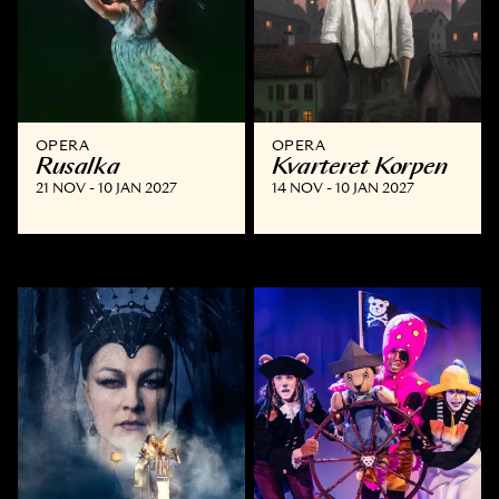
OPERA
OPERA
Rusalka
Kvarteret Korpen
21 NOV - 10 JAN 2027
14 NOV - 10 JAN 2027