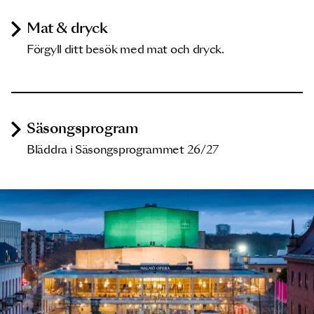
Mat & dryck
Förgyll ditt besök med mat och dryck.
Säsongsprogram
Bläddra i Säsongsprogrammet 26/27