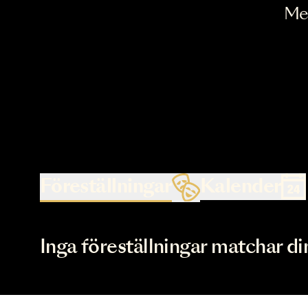
Föreställningar
Kalende