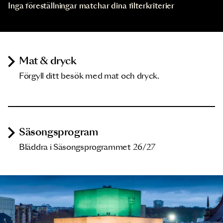
Inga föreställningar matchar dina filterkriterier
Mat & dryck
Förgyll ditt besök med mat och dryck.
Säsongsprogram
Bläddra i Säsongsprogrammet 26/27