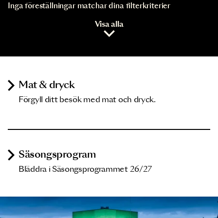
Inga föreställningar matchar dina filterkriterier
Visa alla
Mat & dryck
Förgyll ditt besök med mat och dryck.
Säsongsprogram
Bläddra i Säsongsprogrammet 26/27