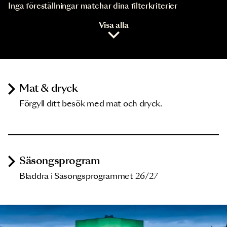
Inga föreställningar matchar dina filterkriterier
Visa alla
Mat & dryck
Förgyll ditt besök med mat och dryck.
Säsongsprogram
Bläddra i Säsongsprogrammet 26/27