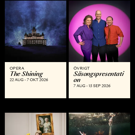
OPERA
ÖVRIGT
The Shining
Säsongspresentati
on
22 AUG - 7 OKT 2026
7 AUG - 15 SEP 2026