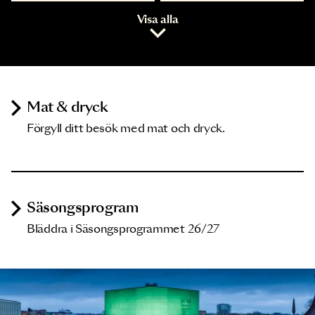
Visa alla
Mat & dryck
Förgyll ditt besök med mat och dryck.
Säsongsprogram
Bläddra i Säsongsprogrammet 26/27