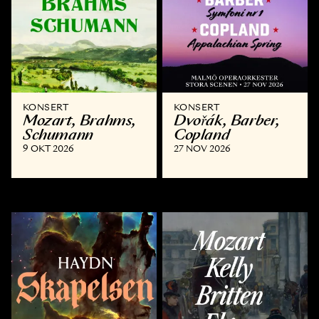
KONSERT
KONSERT
Mozart, Brahms,
Dvořák, Barber,
Schumann
Copland
9 OKT 2026
27 NOV 2026