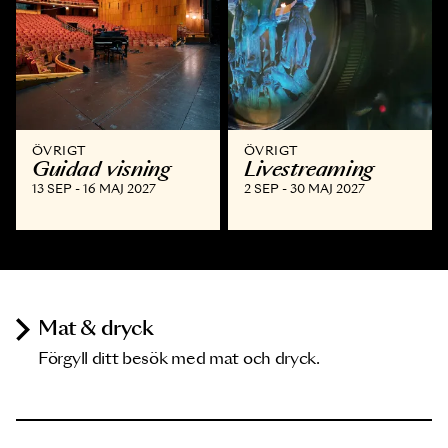
ÖVRIGT
ÖVRIGT
Guidad visning
Livestreaming
13 SEP - 16 MAJ 2027
2 SEP - 30 MAJ 2027
Mat & dryck
Förgyll ditt besök med mat och dryck.