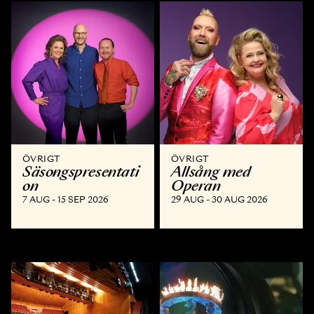
ÖVRIGT
ÖVRIGT
Säsongspresentati
Allsång med
on
Operan
7 AUG - 15 SEP 2026
29 AUG - 30 AUG 2026