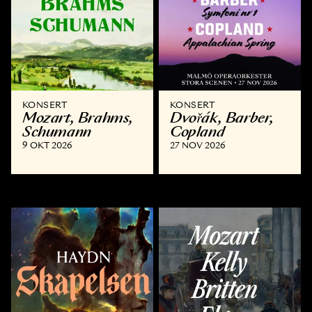
KONSERT
KONSERT
Mozart, Brahms,
Dvořák, Barber,
Schumann
Copland
9 OKT 2026
27 NOV 2026