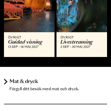
ÖVRIGT
ÖVRIGT
Guidad visning
Livestreaming
13 SEP - 16 MAJ 2027
2 SEP - 30 MAJ 2027
Mat & dryck
Förgyll ditt besök med mat och dryck.