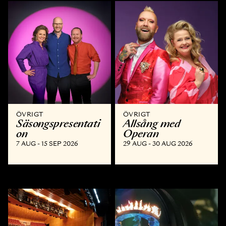
ÖVRIGT
ÖVRIGT
Säsongspresentati
Allsång med
on
Operan
7 AUG - 15 SEP 2026
29 AUG - 30 AUG 2026