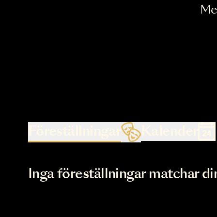
Föreställningar
Kalende