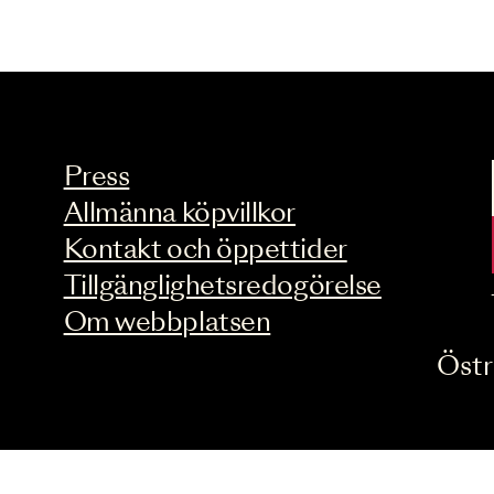
Press