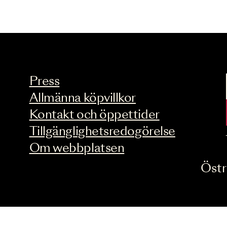
Press