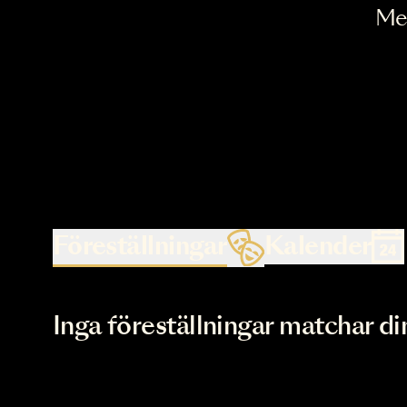
Föreställningar
Kalende