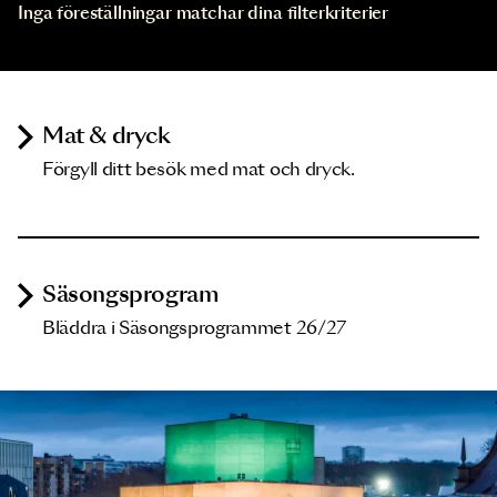
Inga föreställningar matchar dina filterkriterier
Mat & dryck
Förgyll ditt besök med mat och dryck.
Säsongsprogram
Bläddra i Säsongsprogrammet 26/27