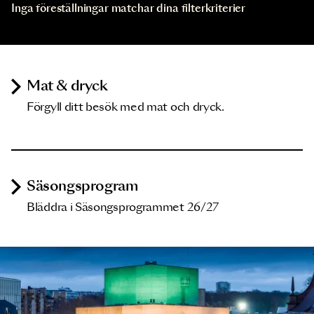
Inga föreställningar matchar dina filterkriterier
Mat & dryck
Förgyll ditt besök med mat och dryck.
Säsongsprogram
Bläddra i Säsongsprogrammet 26/27