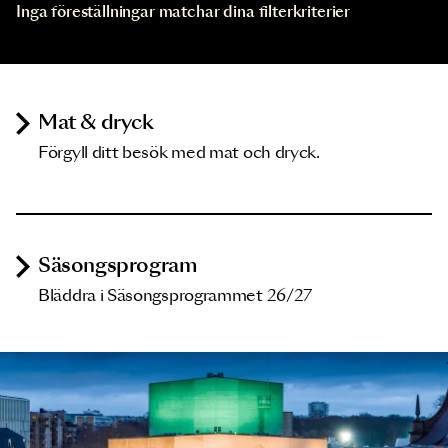
Inga föreställningar matchar dina filterkriterier
Mat & dryck
Förgyll ditt besök med mat och dryck.
Säsongsprogram
Bläddra i Säsongsprogrammet 26/27