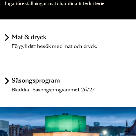
Inga föreställningar matchar dina filterkriterier
Mat & dryck
Förgyll ditt besök med mat och dryck.
Säsongsprogram
Bläddra i Säsongsprogrammet 26/27