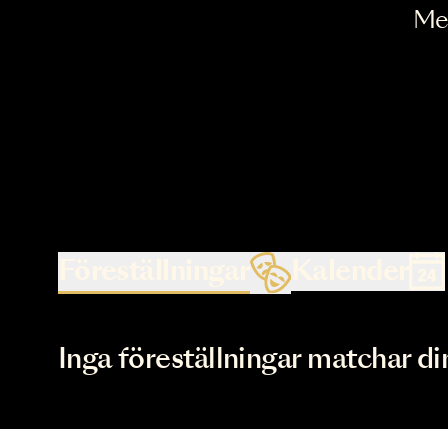
Föreställningar
Kalende