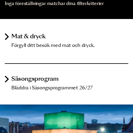
Inga föreställningar matchar dina filterkriterier
Mat & dryck
Förgyll ditt besök med mat och dryck.
Säsongsprogram
Bläddra i Säsongsprogrammet 26/27