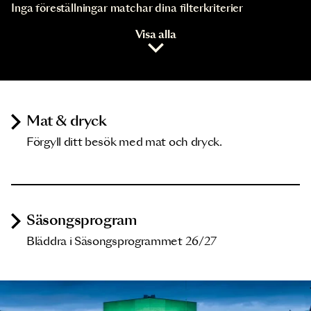
Inga föreställningar matchar dina filterkriterier
Visa alla
Mat & dryck
Förgyll ditt besök med mat och dryck.
Säsongsprogram
Bläddra i Säsongsprogrammet 26/27