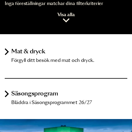
Inga föreställningar matchar dina filterkriterier
Visa alla
Mat & dryck
Förgyll ditt besök med mat och dryck.
Säsongsprogram
Bläddra i Säsongsprogrammet 26/27