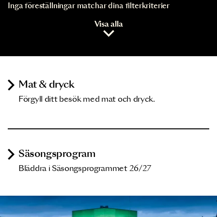
Inga föreställningar matchar dina filterkriterier
Visa alla
Mat & dryck
Förgyll ditt besök med mat och dryck.
Säsongsprogram
Bläddra i Säsongsprogrammet 26/27