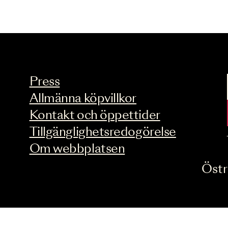
Press