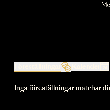
Föreställningar
Kalende