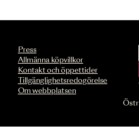
Press