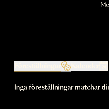
Föreställningar
Kalende