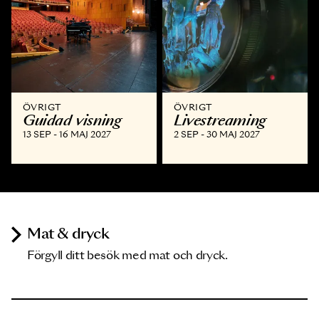
ÖVRIGT
ÖVRIGT
Guidad visning
Livestreaming
13 SEP - 16 MAJ 2027
2 SEP - 30 MAJ 2027
Mat & dryck
Förgyll ditt besök med mat och dryck.