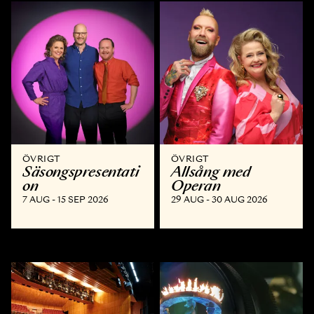
ÖVRIGT
ÖVRIGT
Säsongspresentati
Allsång med
on
Operan
7 AUG - 15 SEP 2026
29 AUG - 30 AUG 2026