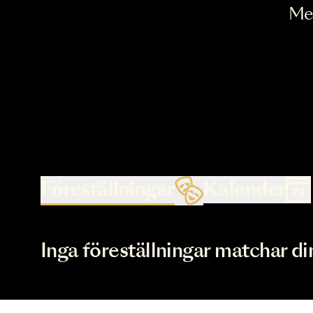
Föreställningar
Kalende