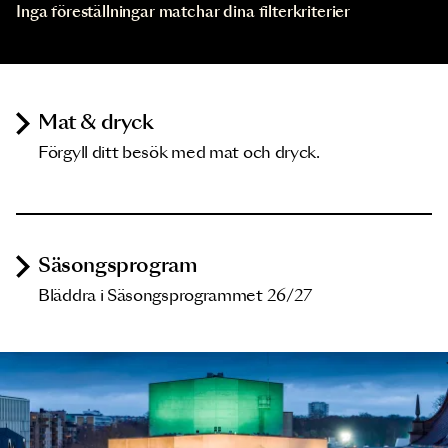
Inga föreställningar matchar dina filterkriterier
Mat & dryck
Förgyll ditt besök med mat och dryck.
Säsongsprogram
Bläddra i Säsongsprogrammet 26/27