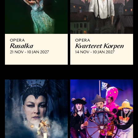
OPERA
OPERA
Rusalka
Kvarteret Korpen
21 NOV - 10 JAN 2027
14 NOV - 10 JAN 2027