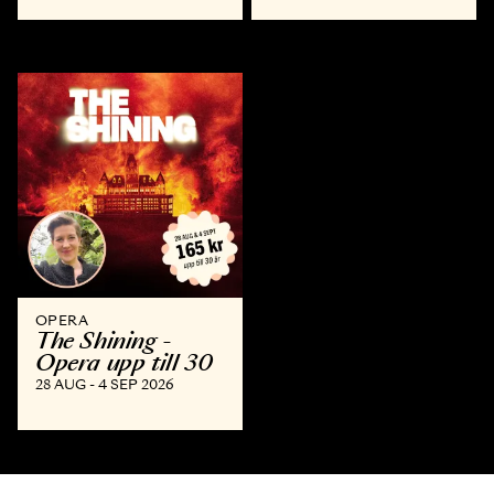
OPERA
The Shining -
Opera upp till 30
28 AUG - 4 SEP 2026