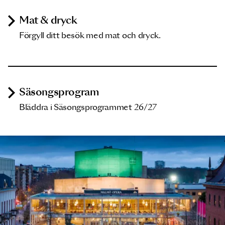
Mat & dryck
Förgyll ditt besök med mat och dryck.
Säsongsprogram
Bläddra i Säsongsprogrammet 26/27