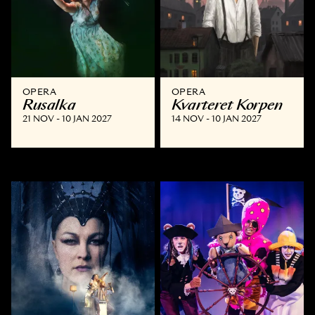
OPERA
OPERA
Rusalka
Kvarteret Korpen
21 NOV - 10 JAN 2027
14 NOV - 10 JAN 2027