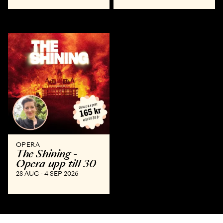
OPERA
The Shining -
Opera upp till 30
28 AUG - 4 SEP 2026