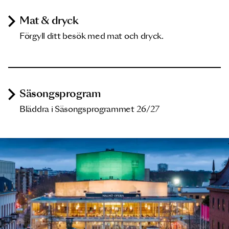
Mat & dryck
Förgyll ditt besök med mat och dryck.
Säsongsprogram
Bläddra i Säsongsprogrammet 26/27