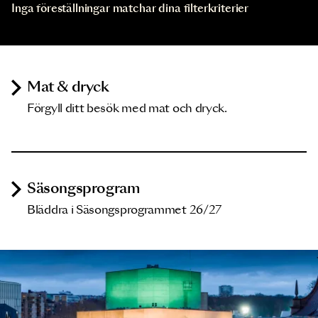
Inga föreställningar matchar dina filterkriterier
Mat & dryck
Förgyll ditt besök med mat och dryck.
Säsongsprogram
Bläddra i Säsongsprogrammet 26/27