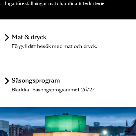
Inga föreställningar matchar dina filterkriterier
Mat & dryck
Förgyll ditt besök med mat och dryck.
Säsongsprogram
Bläddra i Säsongsprogrammet 26/27