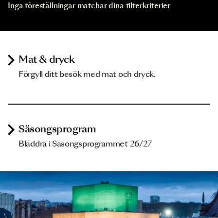
Inga föreställningar matchar dina filterkriterier
Mat & dryck
Förgyll ditt besök med mat och dryck.
Säsongsprogram
Bläddra i Säsongsprogrammet 26/27