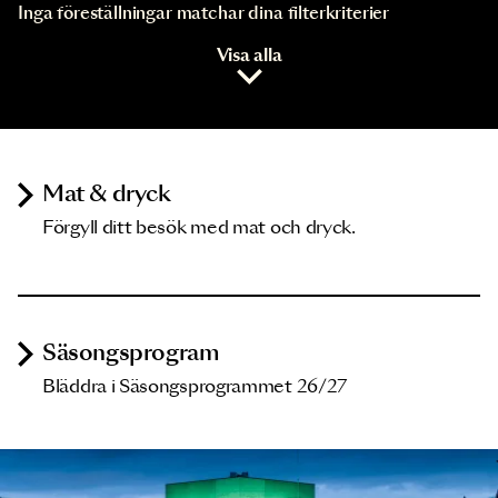
Inga föreställningar matchar dina filterkriterier
Visa alla
Mat & dryck
Förgyll ditt besök med mat och dryck.
Säsongsprogram
Bläddra i Säsongsprogrammet 26/27