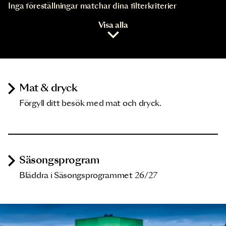
Inga föreställningar matchar dina filterkriterier
Visa alla
Mat & dryck
Förgyll ditt besök med mat och dryck.
Säsongsprogram
Bläddra i Säsongsprogrammet 26/27