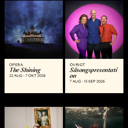
OPERA
ÖVRIGT
The Shining
Säsongspresentati
on
22 AUG - 7 OKT 2026
7 AUG - 15 SEP 2026