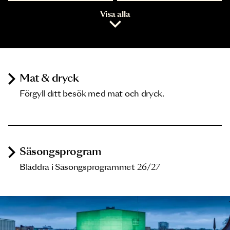
Visa alla
Mat & dryck
Förgyll ditt besök med mat och dryck.
Säsongsprogram
Bläddra i Säsongsprogrammet 26/27