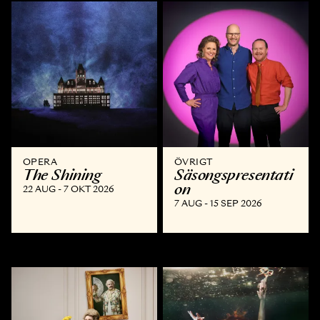
OPERA
ÖVRIGT
The Shining
Säsongspresentati
on
22 AUG - 7 OKT 2026
7 AUG - 15 SEP 2026