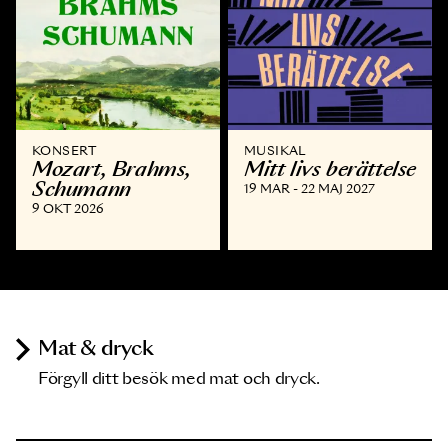
KONSERT
MUSIKAL
Mozart, Brahms,
Mitt livs berättelse
Schumann
19 MAR - 22 MAJ 2027
9 OKT 2026
Mat & dryck
Förgyll ditt besök med mat och dryck.