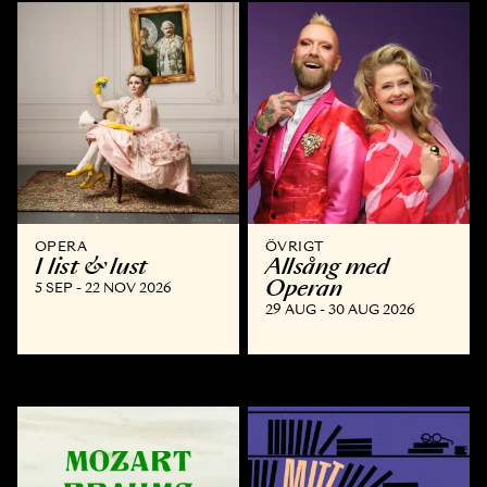
OPERA
ÖVRIGT
I list & lust
Allsång med
Operan
5 SEP - 22 NOV 2026
29 AUG - 30 AUG 2026