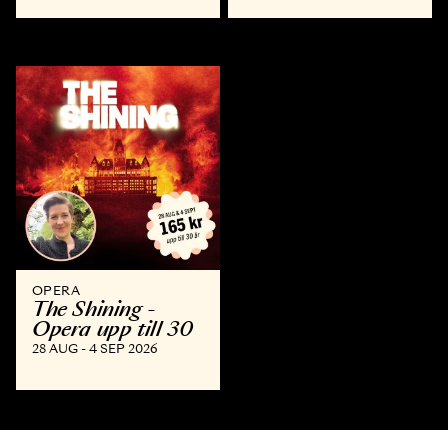
OPERA
The Shining -
Opera upp till 30
28 AUG - 4 SEP 2026