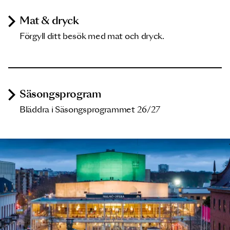
Mat & dryck
Förgyll ditt besök med mat och dryck.
Säsongsprogram
Bläddra i Säsongsprogrammet 26/27