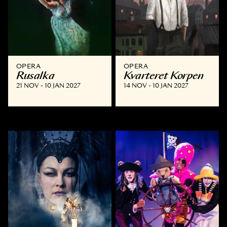
OPERA
OPERA
Rusalka
Kvarteret Korpen
21 NOV - 10 JAN 2027
14 NOV - 10 JAN 2027