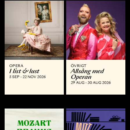
OPERA
ÖVRIGT
I list & lust
Allsång med
Operan
5 SEP - 22 NOV 2026
29 AUG - 30 AUG 2026