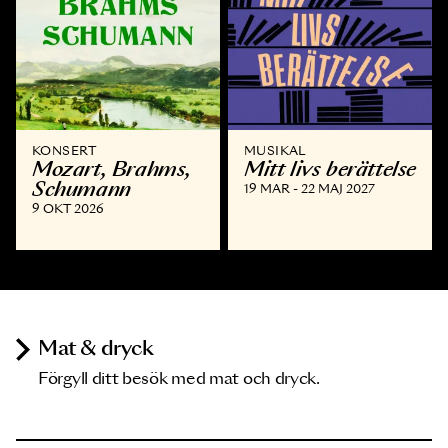
KONSERT
MUSIKAL
Mozart, Brahms,
Mitt livs berättelse
Schumann
19 MAR - 22 MAJ 2027
9 OKT 2026
Mat & dryck
Förgyll ditt besök med mat och dryck.