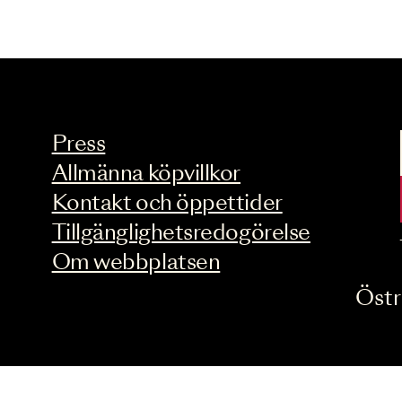
Press