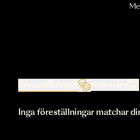
Föreställningar
Kalende