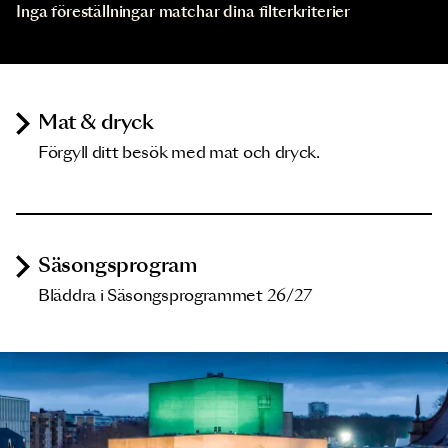
Inga föreställningar matchar dina filterkriterier
Mat & dryck
Förgyll ditt besök med mat och dryck.
Säsongsprogram
Bläddra i Säsongsprogrammet 26/27